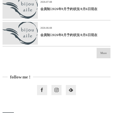
2026-07-08
会員制/2026年9月予約状況/8月6日現在
2026-06-08
会員制/2026年8月予約状況/8月6日現在
More
follow me !