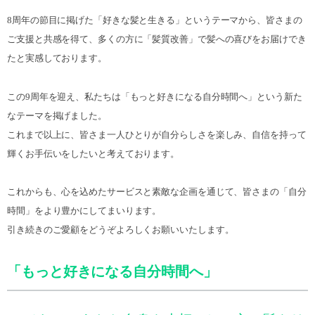
8周年の節目に掲げた「好きな髪と生きる」というテーマから、皆さまの
ご支援と共感を得て、多くの方に「髪質改善」で髪への喜びをお届けでき
たと実感しております。
この9周年を迎え、私たちは「もっと好きになる自分時間へ」という新た
なテーマを掲げました。
これまで以上に、皆さま一人ひとりが自分らしさを楽しみ、自信を持って
輝くお手伝いをしたいと考えております。
これからも、心を込めたサービスと素敵な企画を通じて、皆さまの「自分
時間」をより豊かにしてまいります。
引き続きのご愛顧をどうぞよろしくお願いいたします。
「もっと好きになる自分時間へ」