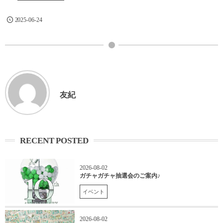
2025-06-24
友紀
RECENT POSTED
2026-08-02
ガチャガチャ抽選会のご案内♪
イベント
2026-08-02