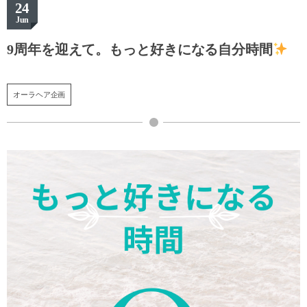
24
Jun
9周年を迎えて。もっと好きになる自分時間
オーラヘア企画