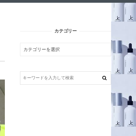
カテゴリー